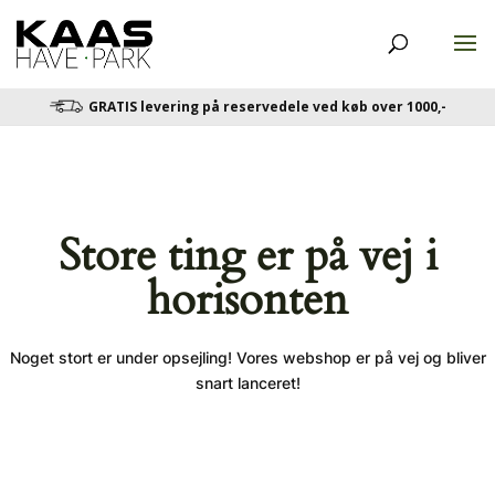
GRATIS levering på reservedele ved køb over 1000,-
Store ting er på vej i
horisonten
Noget stort er under opsejling! Vores webshop er på vej og bliver
snart lanceret!