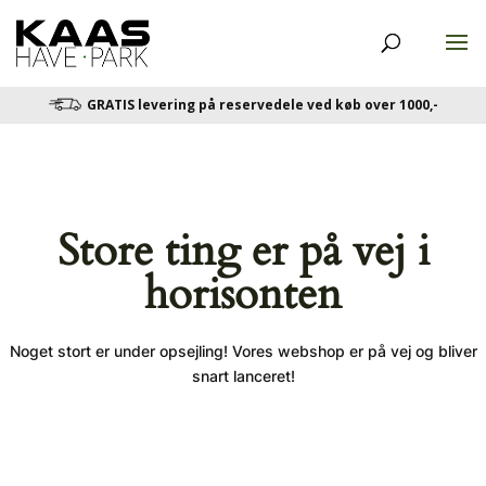
GRATIS levering på reservedele ved køb over 1000,-
Store ting er på vej i
horisonten
Noget stort er under opsejling! Vores webshop er på vej og bliver
snart lanceret!