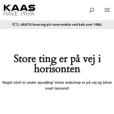
GRATIS levering på reservedele ved køb over 1000,-
Store ting er på vej i
horisonten
Noget stort er under opsejling! Vores webshop er på vej og bliver
snart lanceret!