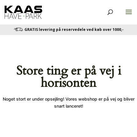
GRATIS levering på reservedele ved køb over 1000,-
Store ting er på vej i
horisonten
Noget stort er under opsejling! Vores webshop er på vej og bliver
snart lanceret!