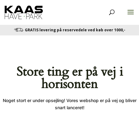
GRATIS levering på reservedele ved køb over 1000,-
Store ting er på vej i
horisonten
Noget stort er under opsejling! Vores webshop er på vej og bliver
snart lanceret!