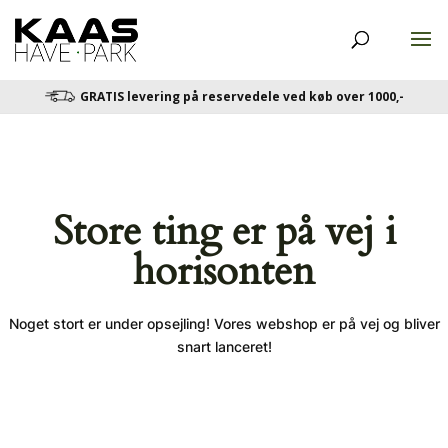
GRATIS levering på reservedele ved køb over 1000,-
Store ting er på vej i
horisonten
Noget stort er under opsejling! Vores webshop er på vej og bliver
snart lanceret!