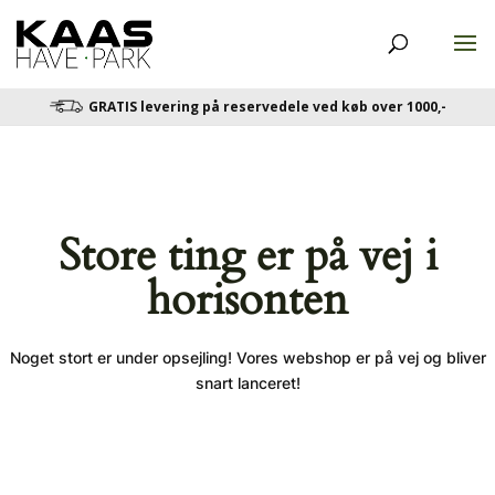
GRATIS levering på reservedele ved køb over 1000,-
Store ting er på vej i
horisonten
Noget stort er under opsejling! Vores webshop er på vej og bliver
snart lanceret!