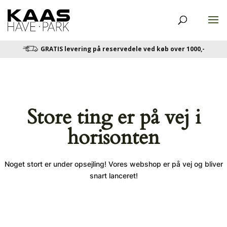
GRATIS levering på reservedele ved køb over 1000,-
Store ting er på vej i
horisonten
Noget stort er under opsejling! Vores webshop er på vej og bliver
snart lanceret!