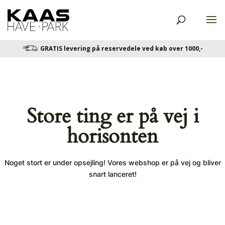
GRATIS levering på reservedele ved køb over 1000,-
Store ting er på vej i
horisonten
Noget stort er under opsejling! Vores webshop er på vej og bliver
snart lanceret!