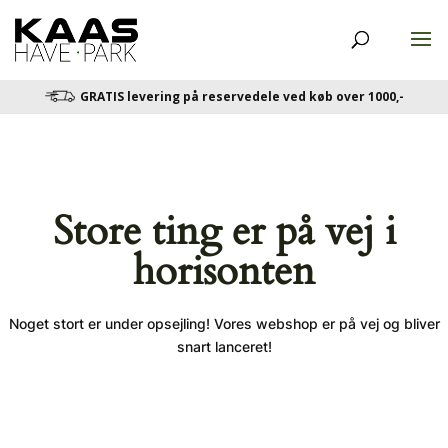
GRATIS levering på reservedele ved køb over 1000,-
Store ting er på vej i
horisonten
Noget stort er under opsejling! Vores webshop er på vej og bliver
snart lanceret!