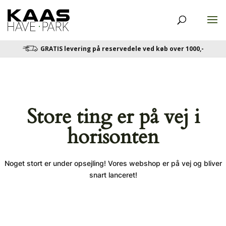
GRATIS levering på reservedele ved køb over 1000,-
Store ting er på vej i
horisonten
Noget stort er under opsejling! Vores webshop er på vej og bliver
snart lanceret!