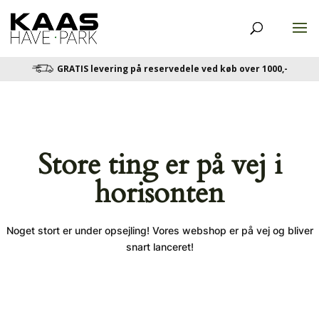
GRATIS levering på reservedele ved køb over 1000,-
Store ting er på vej i
horisonten
Noget stort er under opsejling! Vores webshop er på vej og bliver
snart lanceret!