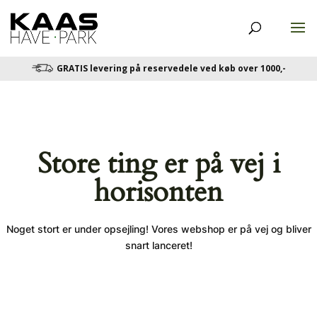
GRATIS levering på reservedele ved køb over 1000,-
Store ting er på vej i
horisonten
Noget stort er under opsejling! Vores webshop er på vej og bliver
snart lanceret!