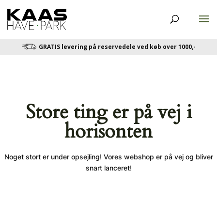
GRATIS levering på reservedele ved køb over 1000,-
Store ting er på vej i
horisonten
Noget stort er under opsejling! Vores webshop er på vej og bliver
snart lanceret!