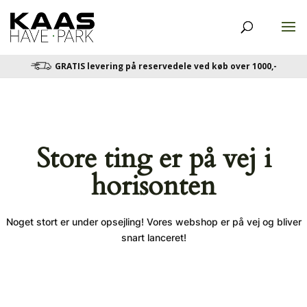
GRATIS levering på reservedele ved køb over 1000,-
Store ting er på vej i
horisonten
Noget stort er under opsejling! Vores webshop er på vej og bliver
snart lanceret!