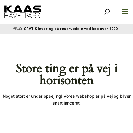
GRATIS levering på reservedele ved køb over 1000,-
Store ting er på vej i
horisonten
Noget stort er under opsejling! Vores webshop er på vej og bliver
snart lanceret!