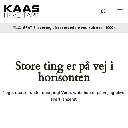
GRATIS levering på reservedele ved køb over 1000,-
Store ting er på vej i
horisonten
Noget stort er under opsejling! Vores webshop er på vej og bliver
snart lanceret!