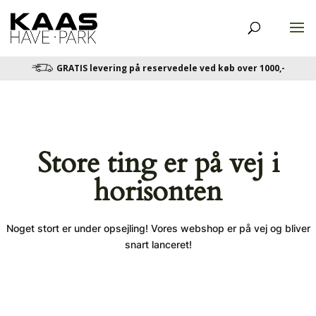
GRATIS levering på reservedele ved køb over 1000,-
Store ting er på vej i
horisonten
Noget stort er under opsejling! Vores webshop er på vej og bliver
snart lanceret!