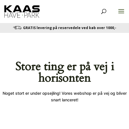
GRATIS levering på reservedele ved køb over 1000,-
Store ting er på vej i
horisonten
Noget stort er under opsejling! Vores webshop er på vej og bliver
snart lanceret!