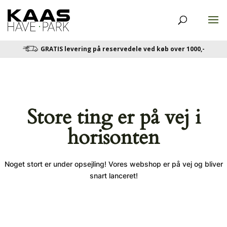
GRATIS levering på reservedele ved køb over 1000,-
Store ting er på vej i
horisonten
Noget stort er under opsejling! Vores webshop er på vej og bliver
snart lanceret!