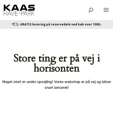
GRATIS levering på reservedele ved køb over 1000,-
Store ting er på vej i
horisonten
Noget stort er under opsejling! Vores webshop er på vej og bliver
snart lanceret!