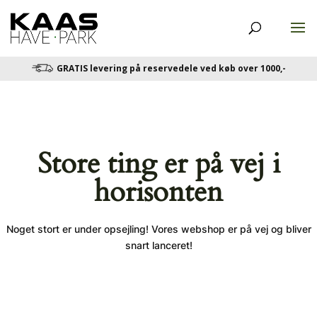
GRATIS levering på reservedele ved køb over 1000,-
Store ting er på vej i
horisonten
Noget stort er under opsejling! Vores webshop er på vej og bliver
snart lanceret!