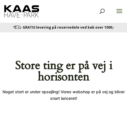
GRATIS levering på reservedele ved køb over 1000,-
Store ting er på vej i
horisonten
Noget stort er under opsejling! Vores webshop er på vej og bliver
snart lanceret!