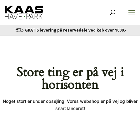
GRATIS levering på reservedele ved køb over 1000,-
Store ting er på vej i
horisonten
Noget stort er under opsejling! Vores webshop er på vej og bliver
snart lanceret!