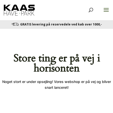
GRATIS levering på reservedele ved køb over 1000,-
Store ting er på vej i
horisonten
Noget stort er under opsejling! Vores webshop er på vej og bliver
snart lanceret!