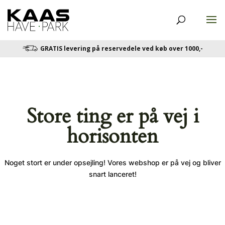
GRATIS levering på reservedele ved køb over 1000,-
Store ting er på vej i
horisonten
Noget stort er under opsejling! Vores webshop er på vej og bliver
snart lanceret!