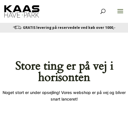
GRATIS levering på reservedele ved køb over 1000,-
Store ting er på vej i
horisonten
Noget stort er under opsejling! Vores webshop er på vej og bliver
snart lanceret!