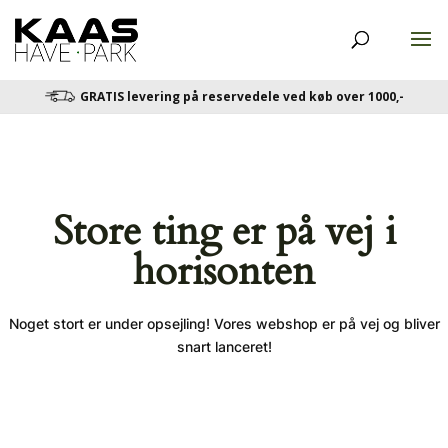
GRATIS levering på reservedele ved køb over 1000,-
Store ting er på vej i
horisonten
Noget stort er under opsejling! Vores webshop er på vej og bliver
snart lanceret!