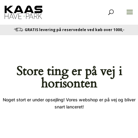
GRATIS levering på reservedele ved køb over 1000,-
Store ting er på vej i
horisonten
Noget stort er under opsejling! Vores webshop er på vej og bliver
snart lanceret!