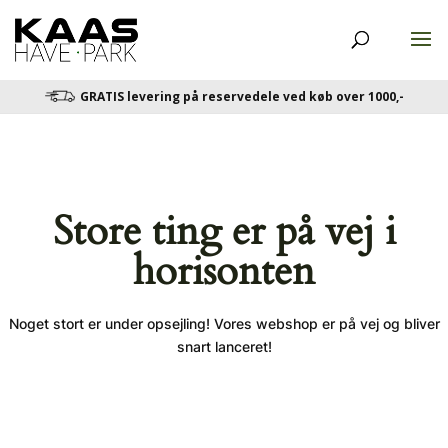
GRATIS levering på reservedele ved køb over 1000,-
Store ting er på vej i
horisonten
Noget stort er under opsejling! Vores webshop er på vej og bliver
snart lanceret!