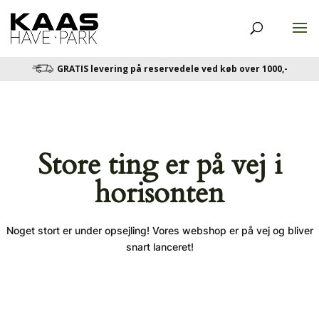
GRATIS levering på reservedele ved køb over 1000,-
Store ting er på vej i
horisonten
Noget stort er under opsejling! Vores webshop er på vej og bliver
snart lanceret!