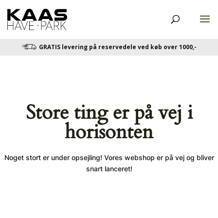
GRATIS levering på reservedele ved køb over 1000,-
Store ting er på vej i
horisonten
Noget stort er under opsejling! Vores webshop er på vej og bliver
snart lanceret!