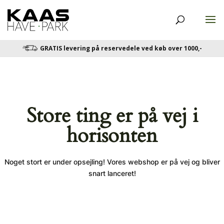
GRATIS levering på reservedele ved køb over 1000,-
Store ting er på vej i
horisonten
Noget stort er under opsejling! Vores webshop er på vej og bliver
snart lanceret!