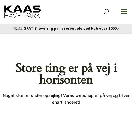
GRATIS levering på reservedele ved køb over 1000,-
Store ting er på vej i
horisonten
Noget stort er under opsejling! Vores webshop er på vej og bliver
snart lanceret!