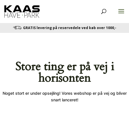
GRATIS levering på reservedele ved køb over 1000,-
Store ting er på vej i
horisonten
Noget stort er under opsejling! Vores webshop er på vej og bliver
snart lanceret!