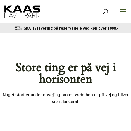
GRATIS levering på reservedele ved køb over 1000,-
Store ting er på vej i
horisonten
Noget stort er under opsejling! Vores webshop er på vej og bliver
snart lanceret!