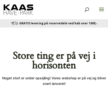
GRATIS levering på reservedele ved køb over 1000,-
Store ting er på vej i
horisonten
Noget stort er under opsejling! Vores webshop er på vej og bliver
snart lanceret!