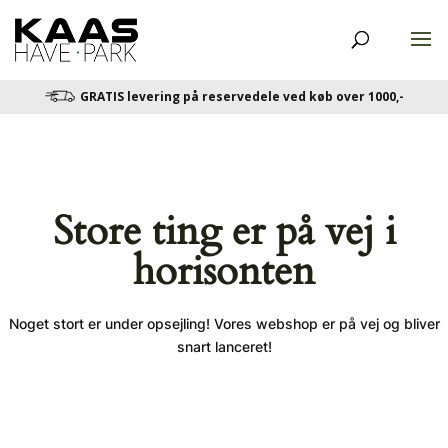
GRATIS levering på reservedele ved køb over 1000,-
Store ting er på vej i
horisonten
Noget stort er under opsejling! Vores webshop er på vej og bliver
snart lanceret!