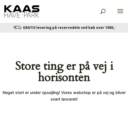
GRATIS levering på reservedele ved køb over 1000,-
Store ting er på vej i
horisonten
Noget stort er under opsejling! Vores webshop er på vej og bliver
snart lanceret!