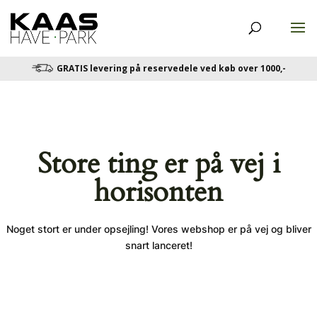
GRATIS levering på reservedele ved køb over 1000,-
Store ting er på vej i
horisonten
Noget stort er under opsejling! Vores webshop er på vej og bliver
snart lanceret!