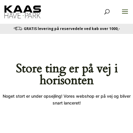
GRATIS levering på reservedele ved køb over 1000,-
Store ting er på vej i
horisonten
Noget stort er under opsejling! Vores webshop er på vej og bliver
snart lanceret!