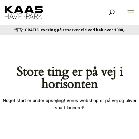
GRATIS levering på reservedele ved køb over 1000,-
Store ting er på vej i
horisonten
Noget stort er under opsejling! Vores webshop er på vej og bliver
snart lanceret!