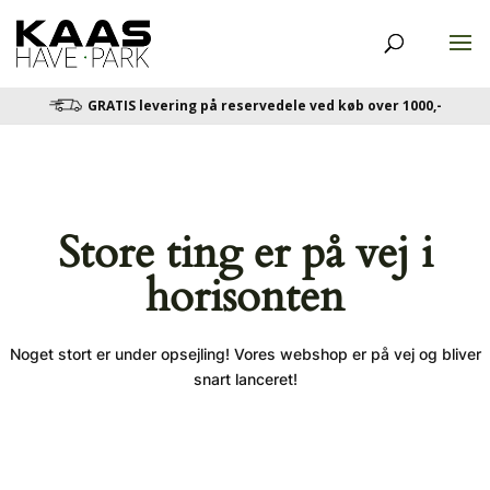
GRATIS levering på reservedele ved køb over 1000,-
Store ting er på vej i
horisonten
Noget stort er under opsejling! Vores webshop er på vej og bliver
snart lanceret!