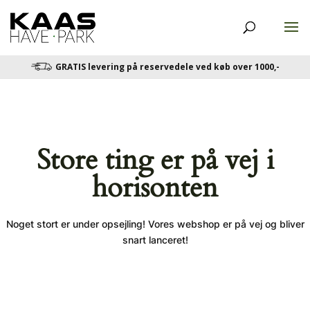
GRATIS levering på reservedele ved køb over 1000,-
Store ting er på vej i
horisonten
Noget stort er under opsejling! Vores webshop er på vej og bliver
snart lanceret!