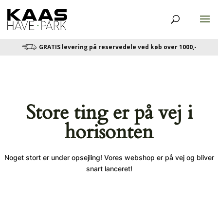
GRATIS levering på reservedele ved køb over 1000,-
Store ting er på vej i
horisonten
Noget stort er under opsejling! Vores webshop er på vej og bliver
snart lanceret!