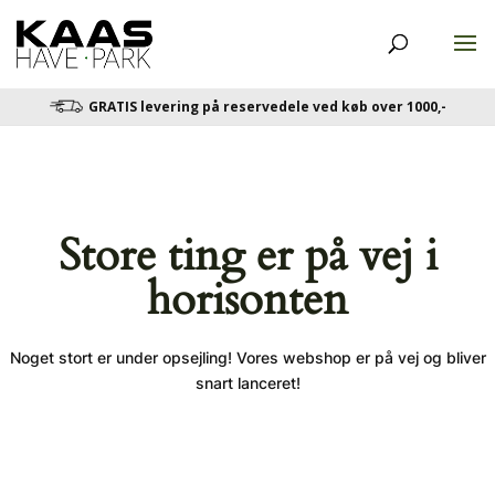
GRATIS levering på reservedele ved køb over 1000,-
Store ting er på vej i
horisonten
Noget stort er under opsejling! Vores webshop er på vej og bliver
snart lanceret!