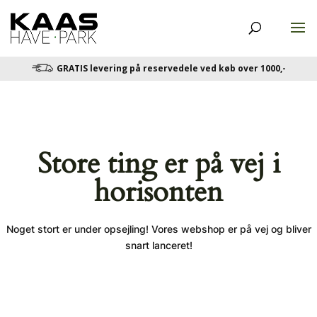
GRATIS levering på reservedele ved køb over 1000,-
Store ting er på vej i
horisonten
Noget stort er under opsejling! Vores webshop er på vej og bliver
snart lanceret!