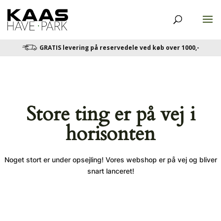
GRATIS levering på reservedele ved køb over 1000,-
Store ting er på vej i
horisonten
Noget stort er under opsejling! Vores webshop er på vej og bliver
snart lanceret!