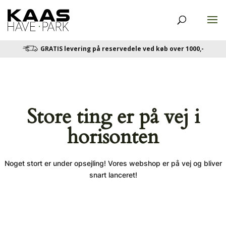
GRATIS levering på reservedele ved køb over 1000,-
Store ting er på vej i
horisonten
Noget stort er under opsejling! Vores webshop er på vej og bliver
snart lanceret!