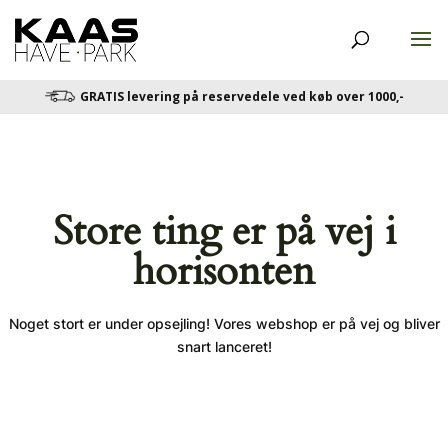
GRATIS levering på reservedele ved køb over 1000,-
Store ting er på vej i
horisonten
Noget stort er under opsejling! Vores webshop er på vej og bliver
snart lanceret!